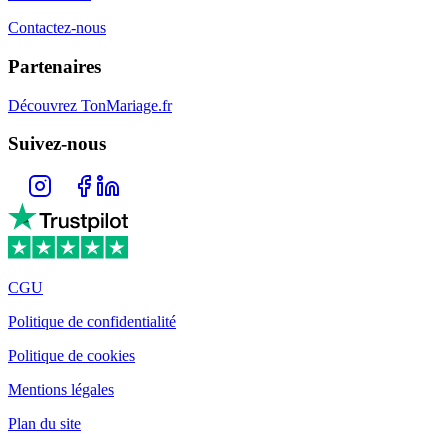
Contactez-nous
Partenaires
Découvrez TonMariage.fr
Suivez-nous
CGU
Politique de confidentialité
Politique de cookies
Mentions légales
Plan du site