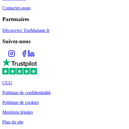
Contactez-nous
Partenaires
Découvrez TonMariage.fr
Suivez-nous
CGU
Politique de confidentialité
Politique de cookies
Mentions légales
Plan du site