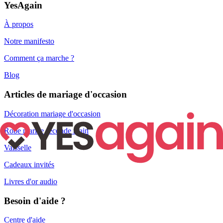
YesAgain
À propos
Notre manifesto
Comment ça marche ?
Blog
Articles de mariage d'occasion
Décoration mariage d'occasion
Robe mariée seconde main
Vaisselle
Cadeaux invités
Livres d'or audio
Besoin d'aide ?
Centre d'aide