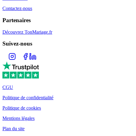
Contactez-nous
Partenaires
Découvrez TonMariage.fr
Suivez-nous
CGU
Politique de confidentialité
Politique de cookies
Mentions légales
Plan du site