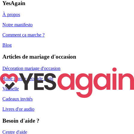
YesAgain
À propos
Notre manifesto
Comment ça marche ?
Blog
Articles de mariage d'occasion
Décoration mariage d'occasion
Robe mariée seconde main
Vaisselle
Cadeaux invités
Livres d'or audio
Besoin d'aide ?
Centre d'aide