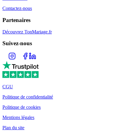
Contactez-nous
Partenaires
Découvrez TonMariage.fr
Suivez-nous
CGU
Politique de confidentialité
Politique de cookies
Mentions légales
Plan du site