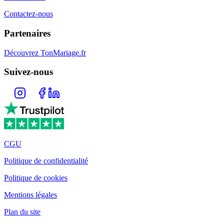
Contactez-nous
Partenaires
Découvrez TonMariage.fr
Suivez-nous
CGU
Politique de confidentialité
Politique de cookies
Mentions légales
Plan du site