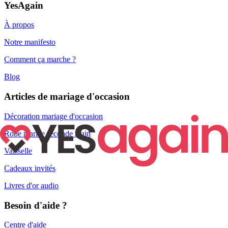
YesAgain
À propos
Notre manifesto
Comment ça marche ?
Blog
Articles de mariage d'occasion
Décoration mariage d'occasion
Robe mariée seconde main
Vaisselle
Cadeaux invités
Livres d'or audio
Besoin d'aide ?
Centre d'aide