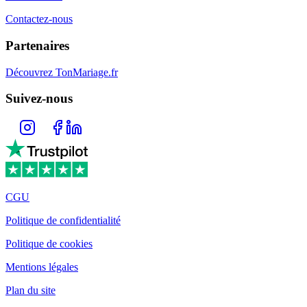
Contactez-nous
Partenaires
Découvrez TonMariage.fr
Suivez-nous
CGU
Politique de confidentialité
Politique de cookies
Mentions légales
Plan du site