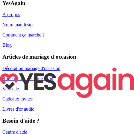
YesAgain
À propos
Notre manifesto
Comment ça marche ?
Blog
Articles de mariage d'occasion
Décoration mariage d'occasion
Robe mariée seconde main
Vaisselle
Cadeaux invités
Livres d'or audio
Besoin d'aide ?
Centre d'aide