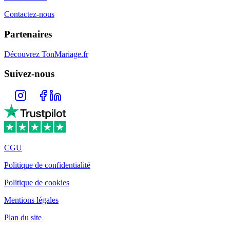
Contactez-nous
Partenaires
Découvrez TonMariage.fr
Suivez-nous
CGU
Politique de confidentialité
Politique de cookies
Mentions légales
Plan du site