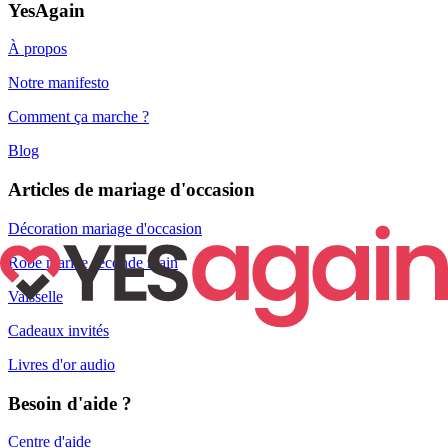
YesAgain
À propos
Notre manifesto
Comment ça marche ?
Blog
Articles de mariage d'occasion
Décoration mariage d'occasion
Robe mariée seconde main
Vaisselle
Cadeaux invités
Livres d'or audio
Besoin d'aide ?
Centre d'aide