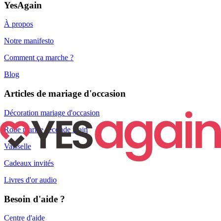
YesAgain
À propos
Notre manifesto
Comment ça marche ?
Blog
Articles de mariage d'occasion
Décoration mariage d'occasion
Robe mariée seconde main
Vaisselle
Cadeaux invités
Livres d'or audio
Besoin d'aide ?
Centre d'aide