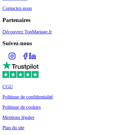
Contactez-nous
Partenaires
Découvrez TonMariage.fr
Suivez-nous
CGU
Politique de confidentialité
Politique de cookies
Mentions légales
Plan du site