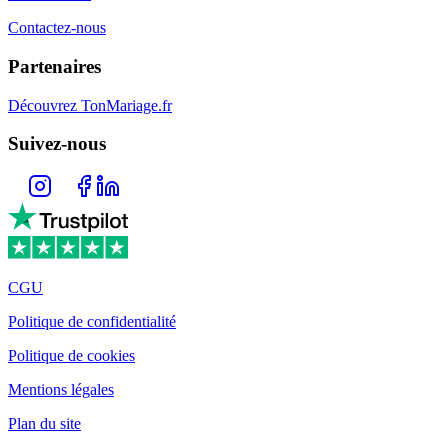
Contactez-nous
Partenaires
Découvrez TonMariage.fr
Suivez-nous
CGU
Politique de confidentialité
Politique de cookies
Mentions légales
Plan du site