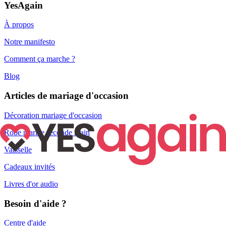
YesAgain
À propos
Notre manifesto
Comment ça marche ?
Blog
Articles de mariage d'occasion
Décoration mariage d'occasion
Robe mariée seconde main
Vaisselle
Cadeaux invités
Livres d'or audio
Besoin d'aide ?
Centre d'aide