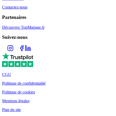
Contactez-nous
Partenaires
Découvrez TonMariage.fr
Suivez-nous
CGU
Politique de confidentialité
Politique de cookies
Mentions légales
Plan du site