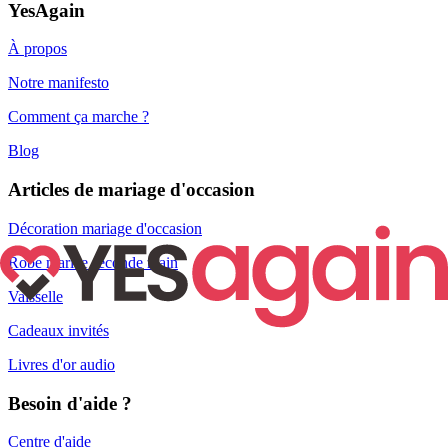
YesAgain
À propos
Notre manifesto
Comment ça marche ?
Blog
Articles de mariage d'occasion
Décoration mariage d'occasion
Robe mariée seconde main
Vaisselle
Cadeaux invités
Livres d'or audio
Besoin d'aide ?
Centre d'aide