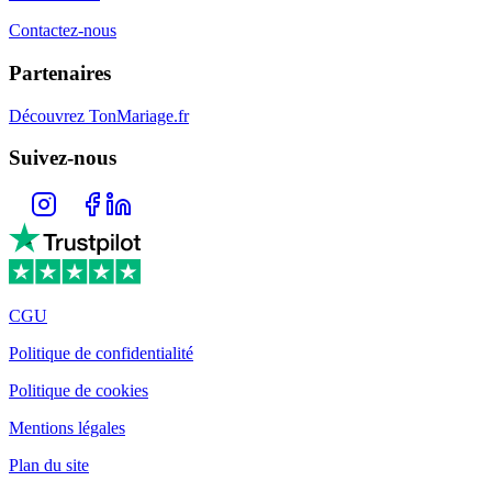
Contactez-nous
Partenaires
Découvrez TonMariage.fr
Suivez-nous
CGU
Politique de confidentialité
Politique de cookies
Mentions légales
Plan du site