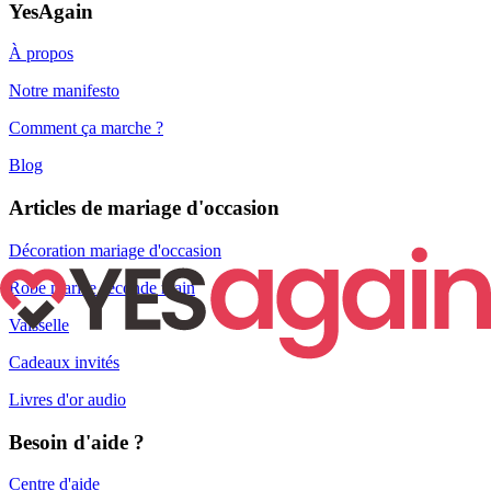
YesAgain
À propos
Notre manifesto
Comment ça marche ?
Blog
Articles de mariage d'occasion
Décoration mariage d'occasion
Robe mariée seconde main
Vaisselle
Cadeaux invités
Livres d'or audio
Besoin d'aide ?
Centre d'aide