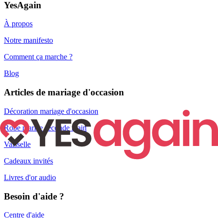
YesAgain
À propos
Notre manifesto
Comment ça marche ?
Blog
Articles de mariage d'occasion
Décoration mariage d'occasion
Robe mariée seconde main
Vaisselle
Cadeaux invités
Livres d'or audio
Besoin d'aide ?
Centre d'aide