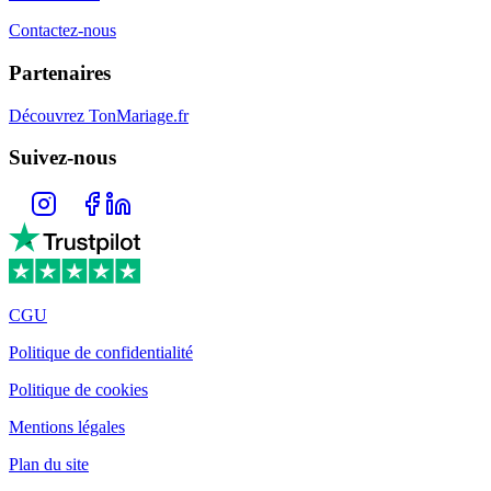
Contactez-nous
Partenaires
Découvrez TonMariage.fr
Suivez-nous
CGU
Politique de confidentialité
Politique de cookies
Mentions légales
Plan du site