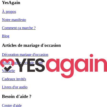
YesAgain
À propos
Notre manifesto
Comment ça marche ?
Blog
Articles de mariage d'occasion
Décoration mariage d'occasion
Robe mariée seconde main
Vaisselle
Cadeaux invités
Livres d'or audio
Besoin d'aide ?
Centre d'aide