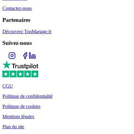
Contactez-nous
Partenaires
Découvrez TonMariage.fr
Suivez-nous
CGU
Politique de confidentialité
Politique de cookies
Mentions légales
Plan du site