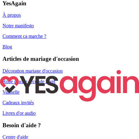
YesAgain
À propos
Notre manifesto
Comment ça marche ?
Blog
Articles de mariage d'occasion
Décoration mariage d'occasion
Robe mariée seconde main
Vaisselle
Cadeaux invités
Livres d'or audio
Besoin d'aide ?
Centre d'aide