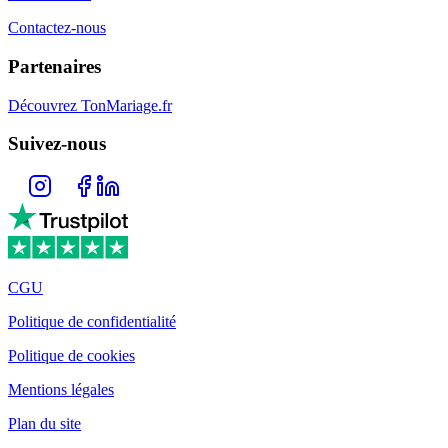
Contactez-nous
Partenaires
Découvrez TonMariage.fr
Suivez-nous
CGU
Politique de confidentialité
Politique de cookies
Mentions légales
Plan du site