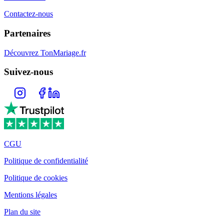
Contactez-nous
Partenaires
Découvrez TonMariage.fr
Suivez-nous
CGU
Politique de confidentialité
Politique de cookies
Mentions légales
Plan du site