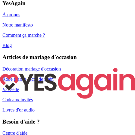
YesAgain
À propos
Notre manifesto
Comment ça marche ?
Blog
Articles de mariage d'occasion
Décoration mariage d'occasion
Robe mariée seconde main
Vaisselle
Cadeaux invités
Livres d'or audio
Besoin d'aide ?
Centre d'aide