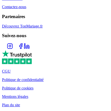
Contactez-nous
Partenaires
Découvrez TonMariage.fr
Suivez-nous
CGU
Politique de confidentialité
Politique de cookies
Mentions légales
Plan du site