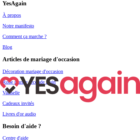
YesAgain
À propos
Notre manifesto
Comment ça marche ?
Blog
Articles de mariage d'occasion
Décoration mariage d'occasion
Robe mariée seconde main
Vaisselle
Cadeaux invités
Livres d'or audio
Besoin d'aide ?
Centre d'aide