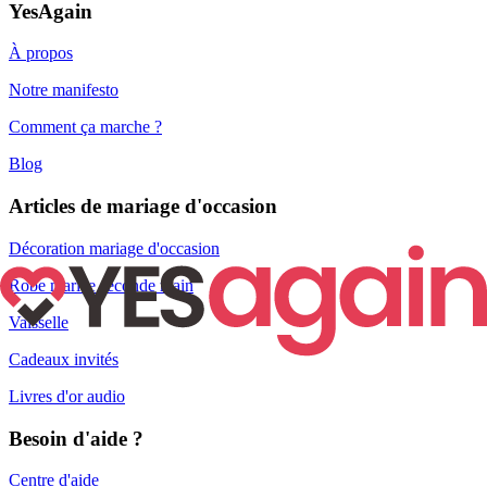
YesAgain
À propos
Notre manifesto
Comment ça marche ?
Blog
Articles de mariage d'occasion
Décoration mariage d'occasion
Robe mariée seconde main
Vaisselle
Cadeaux invités
Livres d'or audio
Besoin d'aide ?
Centre d'aide