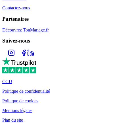
Contactez-nous
Partenaires
Découvrez TonMariage.fr
Suivez-nous
CGU
Politique de confidentialité
Politique de cookies
Mentions légales
Plan du site