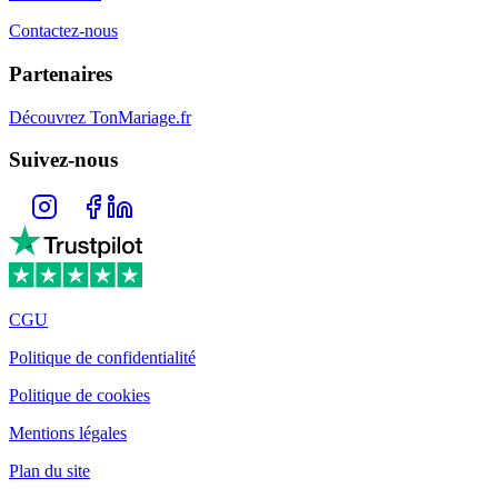
Contactez-nous
Partenaires
Découvrez TonMariage.fr
Suivez-nous
CGU
Politique de confidentialité
Politique de cookies
Mentions légales
Plan du site