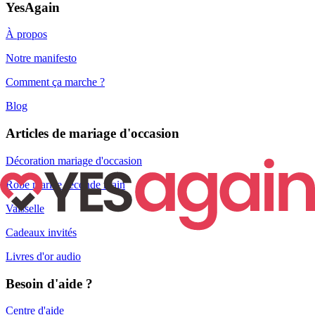
YesAgain
À propos
Notre manifesto
Comment ça marche ?
Blog
Articles de mariage d'occasion
Décoration mariage d'occasion
Robe mariée seconde main
Vaisselle
Cadeaux invités
Livres d'or audio
Besoin d'aide ?
Centre d'aide