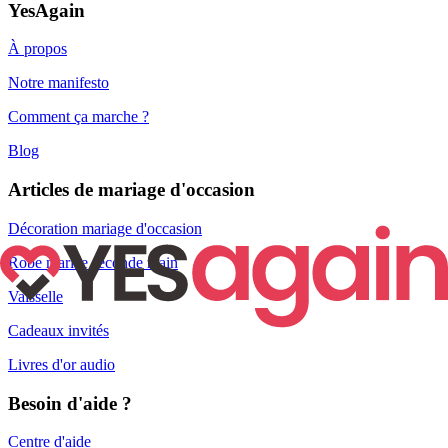
YesAgain
À propos
Notre manifesto
Comment ça marche ?
Blog
Articles de mariage d'occasion
Décoration mariage d'occasion
Robe mariée seconde main
Vaisselle
Cadeaux invités
Livres d'or audio
Besoin d'aide ?
Centre d'aide