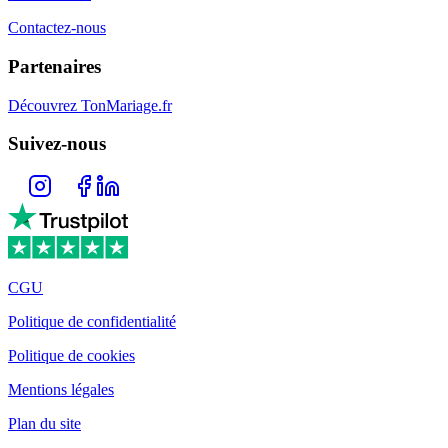
Contactez-nous
Partenaires
Découvrez TonMariage.fr
Suivez-nous
CGU
Politique de confidentialité
Politique de cookies
Mentions légales
Plan du site