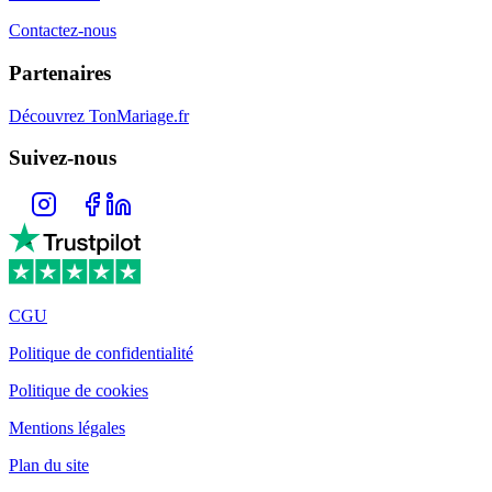
Contactez-nous
Partenaires
Découvrez TonMariage.fr
Suivez-nous
CGU
Politique de confidentialité
Politique de cookies
Mentions légales
Plan du site