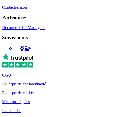
Contactez-nous
Partenaires
Découvrez TonMariage.fr
Suivez-nous
CGU
Politique de confidentialité
Politique de cookies
Mentions légales
Plan du site