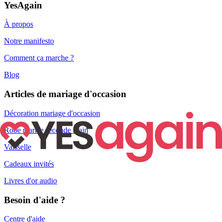
YesAgain
À propos
Notre manifesto
Comment ça marche ?
Blog
Articles de mariage d'occasion
Décoration mariage d'occasion
Robe mariée seconde main
Vaisselle
Cadeaux invités
Livres d'or audio
Besoin d'aide ?
Centre d'aide