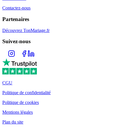
Contactez-nous
Partenaires
Découvrez TonMariage.fr
Suivez-nous
CGU
Politique de confidentialité
Politique de cookies
Mentions légales
Plan du site