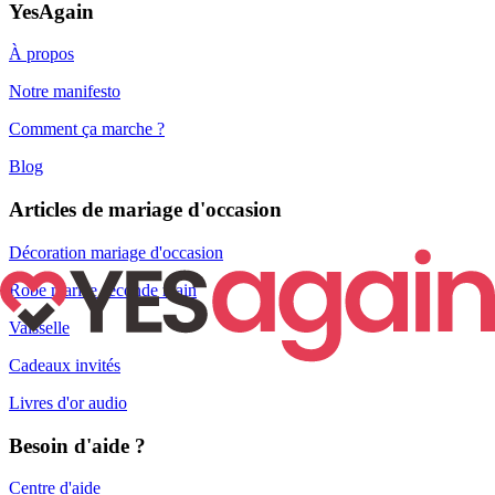
YesAgain
À propos
Notre manifesto
Comment ça marche ?
Blog
Articles de mariage d'occasion
Décoration mariage d'occasion
Robe mariée seconde main
Vaisselle
Cadeaux invités
Livres d'or audio
Besoin d'aide ?
Centre d'aide