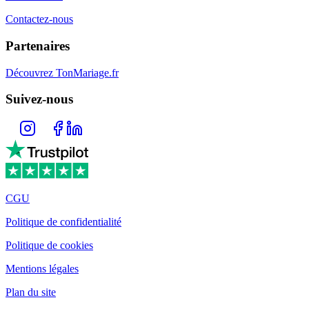
Contactez-nous
Partenaires
Découvrez TonMariage.fr
Suivez-nous
CGU
Politique de confidentialité
Politique de cookies
Mentions légales
Plan du site