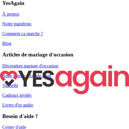
YesAgain
À propos
Notre manifesto
Comment ça marche ?
Blog
Articles de mariage d'occasion
Décoration mariage d'occasion
Robe mariée seconde main
Vaisselle
Cadeaux invités
Livres d'or audio
Besoin d'aide ?
Centre d'aide