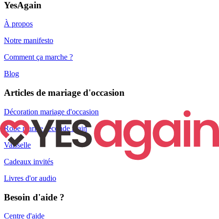
YesAgain
À propos
Notre manifesto
Comment ça marche ?
Blog
Articles de mariage d'occasion
Décoration mariage d'occasion
Robe mariée seconde main
Vaisselle
Cadeaux invités
Livres d'or audio
Besoin d'aide ?
Centre d'aide