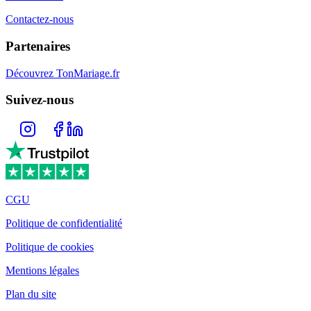
Contactez-nous
Partenaires
Découvrez TonMariage.fr
Suivez-nous
CGU
Politique de confidentialité
Politique de cookies
Mentions légales
Plan du site