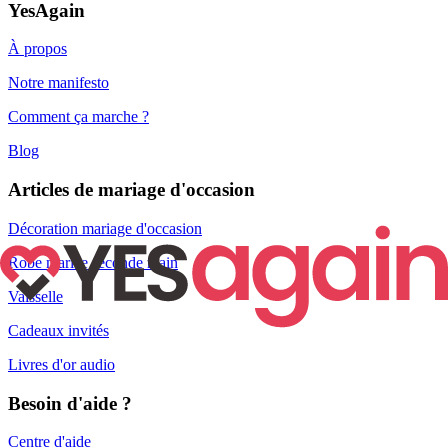
YesAgain
À propos
Notre manifesto
Comment ça marche ?
Blog
Articles de mariage d'occasion
Décoration mariage d'occasion
Robe mariée seconde main
Vaisselle
Cadeaux invités
Livres d'or audio
Besoin d'aide ?
Centre d'aide