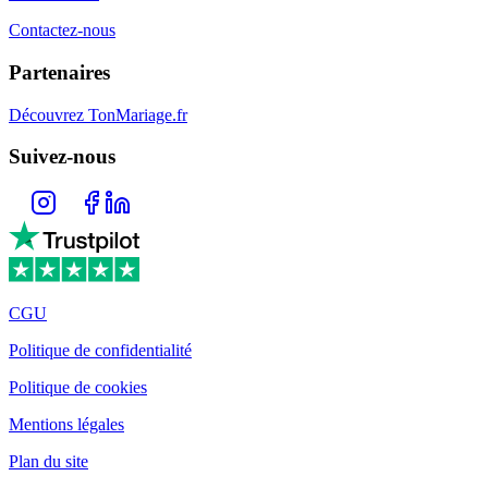
Contactez-nous
Partenaires
Découvrez TonMariage.fr
Suivez-nous
CGU
Politique de confidentialité
Politique de cookies
Mentions légales
Plan du site