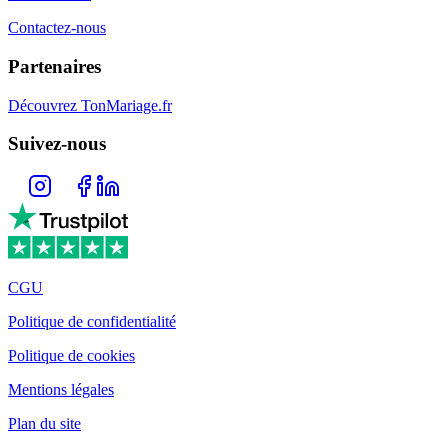
Contactez-nous
Partenaires
Découvrez TonMariage.fr
Suivez-nous
CGU
Politique de confidentialité
Politique de cookies
Mentions légales
Plan du site