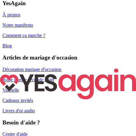
YesAgain
À propos
Notre manifesto
Comment ça marche ?
Blog
Articles de mariage d'occasion
Décoration mariage d'occasion
Robe mariée seconde main
Vaisselle
Cadeaux invités
Livres d'or audio
Besoin d'aide ?
Centre d'aide