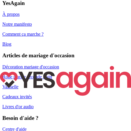
YesAgain
À propos
Notre manifesto
Comment ça marche ?
Blog
Articles de mariage d'occasion
Décoration mariage d'occasion
Robe mariée seconde main
Vaisselle
Cadeaux invités
Livres d'or audio
Besoin d'aide ?
Centre d'aide