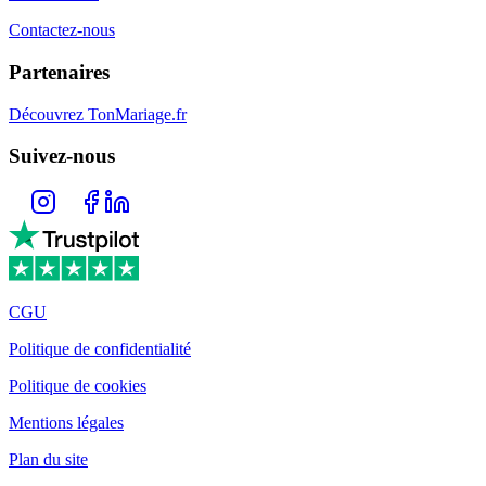
Contactez-nous
Partenaires
Découvrez TonMariage.fr
Suivez-nous
CGU
Politique de confidentialité
Politique de cookies
Mentions légales
Plan du site