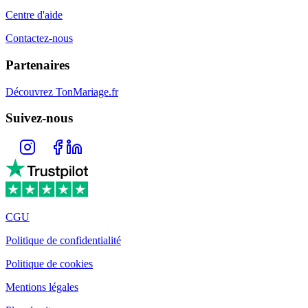
Centre d'aide
Contactez-nous
Partenaires
Découvrez TonMariage.fr
Suivez-nous
CGU
Politique de confidentialité
Politique de cookies
Mentions légales