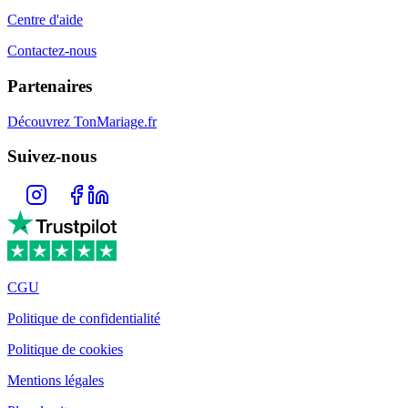
Centre d'aide
Contactez-nous
Partenaires
Découvrez TonMariage.fr
Suivez-nous
CGU
Politique de confidentialité
Politique de cookies
Mentions légales