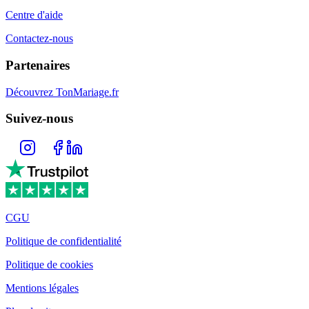
Centre d'aide
Contactez-nous
Partenaires
Découvrez TonMariage.fr
Suivez-nous
CGU
Politique de confidentialité
Politique de cookies
Mentions légales