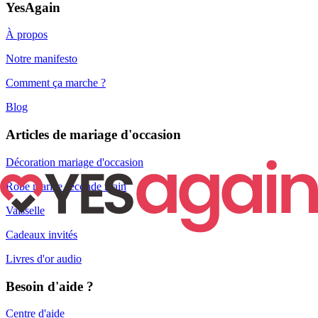
YesAgain
À propos
Notre manifesto
Comment ça marche ?
Blog
Articles de mariage d'occasion
Décoration mariage d'occasion
Robe mariée seconde main
Vaisselle
Cadeaux invités
Livres d'or audio
Besoin d'aide ?
Centre d'aide