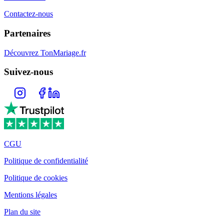
Contactez-nous
Partenaires
Découvrez TonMariage.fr
Suivez-nous
CGU
Politique de confidentialité
Politique de cookies
Mentions légales
Plan du site